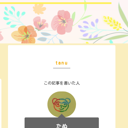
tanu
この記事を書いた人
たぬ