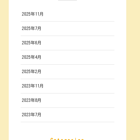
2025年11月
2025年7月
2025年6月
2025年4月
2025年2月
2023年11月
2023年8月
2023年7月