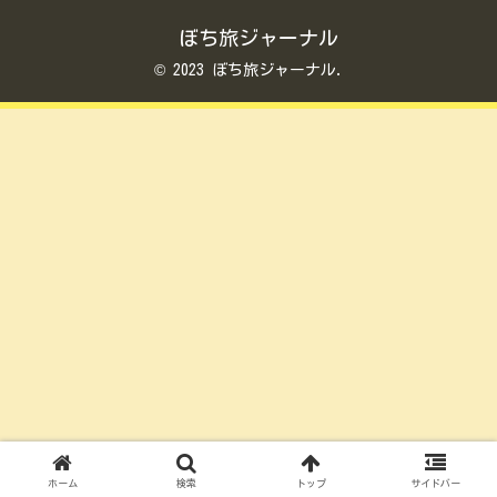
ぼち旅ジャーナル
© 2023 ぼち旅ジャーナル.
ホーム
検索
トップ
サイドバー